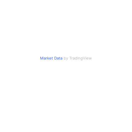
Market Data
by TradingView