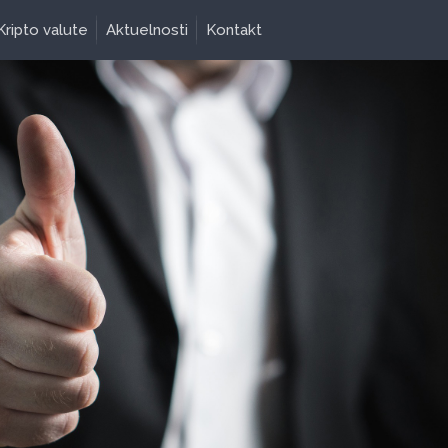
Kripto valute
Aktuelnosti
Kontakt